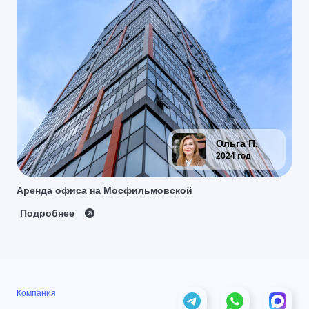
Ольга П.
2024 год
Аренда офиса на Мосфильмовской
Подробнее
Компания