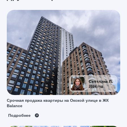
Светлана Л.
2024 год
Срочная продажа квартиры на Окской улице в ЖК
Balance
Подробнее