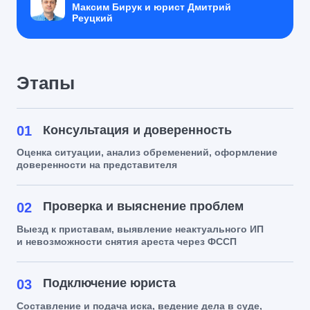
Максим Бирук и юрист Дмитрий
Реуцкий
Этапы
01
Консультация и доверенность
Оценка ситуации, анализ обременений, оформление
доверенности на представителя
Проверка и выяснение проблем
02
Выезд к приставам, выявление неактуального ИП
и невозможности снятия ареста через ФССП
Подключение юриста
03
Составление и подача иска, ведение дела в суде,