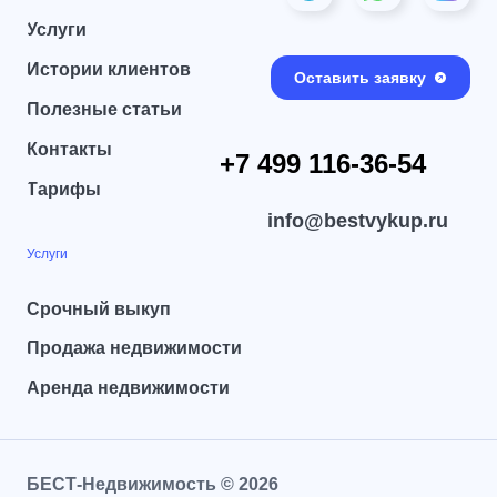
Услуги
Истории клиентов
Оставить заявку
Полезные статьи
Контакты
+7 499 116-36-54
Тарифы
info@bestvykup.ru
Услуги
Срочный выкуп
Продажа недвижимости
Аренда недвижимости
БЕСТ-Недвижимость
©
2026