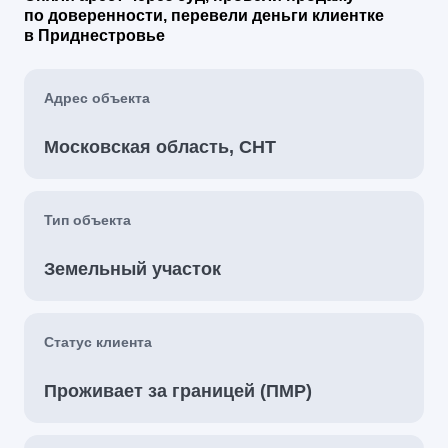
по доверенности, перевели деньги клиентке
в Приднестровье
Адрес объекта
Московская область, СНТ
Тип объекта
Земельный участок
Статус клиента
Проживает за границей (ПМР)