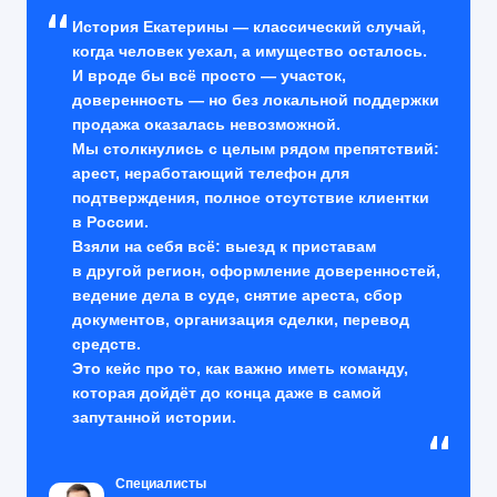
История Екатерины — классический случай,
когда человек уехал, а имущество осталось.
И вроде бы всё просто — участок,
доверенность — но без локальной поддержки
продажа оказалась невозможной.
Мы столкнулись с целым рядом препятствий:
арест, неработающий телефон для
подтверждения, полное отсутствие клиентки
в России.
Взяли на себя всё: выезд к приставам
в другой регион, оформление доверенностей,
ведение дела в суде, снятие ареста, сбор
документов, организация сделки, перевод
средств.
Это кейс про то, как важно иметь команду,
которая дойдёт до конца даже в самой
запутанной истории.
Специалисты