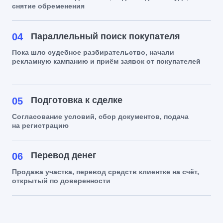
снятие обременения
04
Параллельный поиск покупателя
Пока шло судебное разбирательство, начали
рекламную кампанию и приём заявок от покупателей
Подготовка к сделке
05
Согласование условий, сбор документов, подача
на регистрацию
Перевод денег
06
Продажа участка, перевод средств клиентке на счёт,
открытый по доверенности