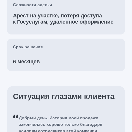
Сложности сделки
Арест на участке, потеря доступа
к Госуслугам, удалённое оформление
Срок решения
6 месяцев
Ситуация глазами клиента
Добрый день. История моей продажи
закончилась хорошо только благодаря
усилиям сотрудников этой компании.