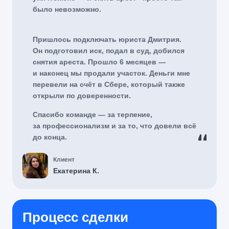
было невозможно.
Пришлось подключать юриста Дмитрия.
Он подготовил иск, подал в суд, добился
снятия ареста. Прошло 6 месяцев —
и наконец мы продали участок. Деньги мне
перевели на счёт в Сбере, который также
открыли по доверенности.
Спасибо команде — за терпение,
за профессионализм и за то, что довели всё
до конца.
Клиент
Екатерина К.
Процесс сделки