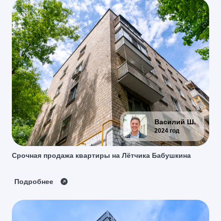
Василий Ш
.
2024 год
Срочная продажа квартиры на Лётчика Бабушкина
Подробнее